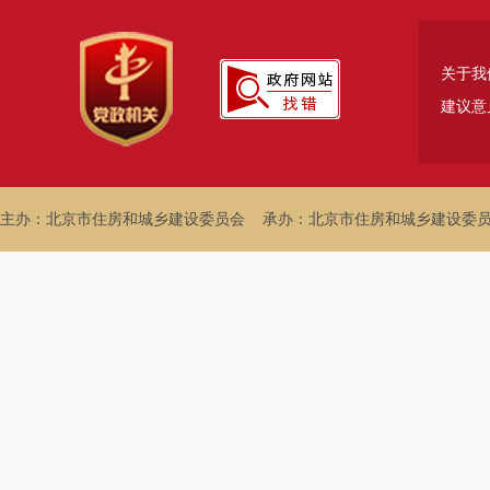
关于我
建议意
主办：北京市住房和城乡建设委员会
承办：北京市住房和城乡建设委