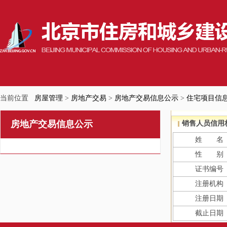
当前位置
房屋管理
>
房地产交易
>
房地产交易信息公示
>
住宅项目信
房地产交易信息公示
销售人员信用
姓 名
性 别
证书编号
注册机构
注册日期
截止日期