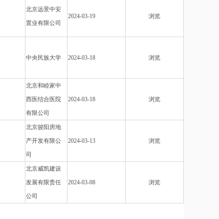
北京远景中安
2024-03-19
浏览
置业有限公司
中央民族大学
2024-03-18
浏览
北京和睦家中
西医结合医院
2024-03-18
浏览
有限公司
北京骏阳房地
产开发有限公
2024-03-13
浏览
司
北京威凯建设
发展有限责任
2024-03-08
浏览
公司