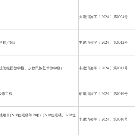
大建消验字〔 2024 〕第0004号
楼) 项目
丰建消验字〔 2024 〕第0012号
经管组团教学楼、少数民族艺术教学楼)
丰建消验字〔 2024 〕第0011号
装修工程
朝建消验字〔 2024 〕第0010号
项目(2-1#住宅楼等19项)（2-1#住宅楼、2-7#住
丰建消验字〔 2024 〕第0010号