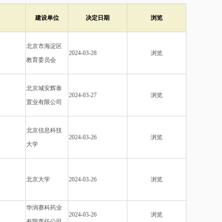
建设单位
决定日期
浏览
北京市海淀区
2024-03-28
浏览
教育委员会
北京城安辉泰
2024-03-27
浏览
置业有限公司
北京信息科技
2024-03-26
浏览
大学
北京大学
2024-03-26
浏览
华润赛科药业
2024-03-26
浏览
有限责任公司