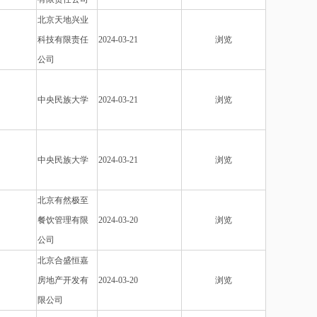
北京天地兴业
科技有限责任
2024-03-21
浏览
公司
中央民族大学
2024-03-21
浏览
中央民族大学
2024-03-21
浏览
北京有然极至
餐饮管理有限
2024-03-20
浏览
公司
北京合盛恒嘉
房地产开发有
2024-03-20
浏览
限公司