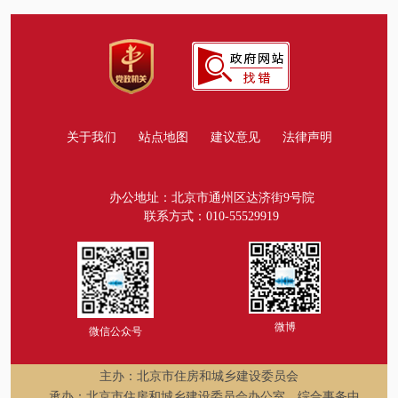
关于我们
站点地图
建议意见
法律声明
办公地址：北京市通州区达济街9号院
联系方式：010-55529919
微博
微信公众号
主办：北京市住房和城乡建设委员会
承办：北京市住房和城乡建设委员会办公室、综合事务中