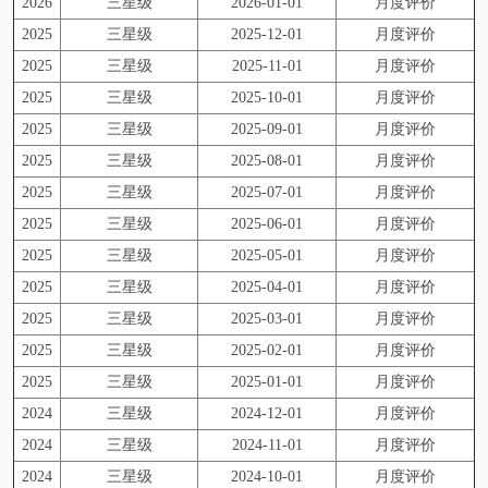
2026
三星级
2026-01-01
月度评价
2025
三星级
2025-12-01
月度评价
2025
三星级
2025-11-01
月度评价
2025
三星级
2025-10-01
月度评价
2025
三星级
2025-09-01
月度评价
2025
三星级
2025-08-01
月度评价
2025
三星级
2025-07-01
月度评价
2025
三星级
2025-06-01
月度评价
2025
三星级
2025-05-01
月度评价
2025
三星级
2025-04-01
月度评价
2025
三星级
2025-03-01
月度评价
2025
三星级
2025-02-01
月度评价
2025
三星级
2025-01-01
月度评价
2024
三星级
2024-12-01
月度评价
2024
三星级
2024-11-01
月度评价
2024
三星级
2024-10-01
月度评价