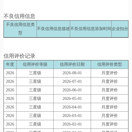
不良信用信息
不良信用信息类
不良信用信息描述
不良信用信息添加时间
企业扣分
型
信用评价记录
年度
信用评价等级
信用评价日期
信用评价类型
2026
三星级
2026-08-01
月度评价
2026
三星级
2026-07-01
月度评价
2026
三星级
2026-06-01
月度评价
2026
三星级
2026-05-01
月度评价
2026
三星级
2026-04-01
月度评价
2026
三星级
2026-03-01
月度评价
2026
三星级
2026-02-01
月度评价