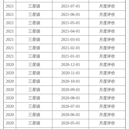
2021
三星级
2021-07-01
月度评价
2021
三星级
2021-06-01
月度评价
2021
三星级
2021-05-01
月度评价
2021
三星级
2021-04-01
月度评价
2021
三星级
2021-03-01
月度评价
2021
三星级
2021-02-01
月度评价
2021
三星级
2021-01-01
月度评价
2020
三星级
2020-12-01
月度评价
2020
三星级
2020-11-01
月度评价
2020
三星级
2020-10-01
月度评价
2020
三星级
2020-09-01
月度评价
2020
三星级
2020-08-01
月度评价
2020
三星级
2020-07-01
月度评价
2020
三星级
2020-06-01
月度评价
2020
三星级
2020-05-01
月度评价