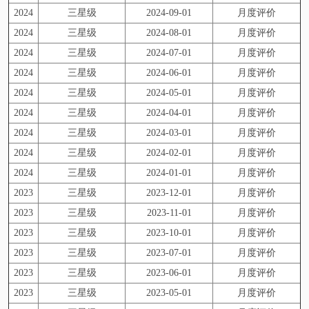
2024
三星级
2024-09-01
月度评价
2024
三星级
2024-08-01
月度评价
2024
三星级
2024-07-01
月度评价
2024
三星级
2024-06-01
月度评价
2024
三星级
2024-05-01
月度评价
2024
三星级
2024-04-01
月度评价
2024
三星级
2024-03-01
月度评价
2024
三星级
2024-02-01
月度评价
2024
三星级
2024-01-01
月度评价
2023
三星级
2023-12-01
月度评价
2023
三星级
2023-11-01
月度评价
2023
三星级
2023-10-01
月度评价
2023
三星级
2023-07-01
月度评价
2023
三星级
2023-06-01
月度评价
2023
三星级
2023-05-01
月度评价