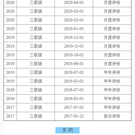
2020
三星级
2020-04-01
月度评价
2020
三星级
2020-03-01
月度评价
2020
三星级
2020-02-01
月度评价
2020
三星级
2020-01-01
月度评价
2019
三星级
2019-12-01
月度评价
2019
三星级
2019-11-01
月度评价
2019
三星级
2019-10-01
月度评价
2019
三星级
2019-09-01
月度评价
2019
三星级
2019-07-01
半年评价
2019
三星级
2019-01-01
半年评价
2018
三星级
2018-07-01
半年评价
2018
三星级
2018-01-01
半年评价
2017
三星级
2017-07-01
半年评价
2017
三星级
2017-01-22
首次评价