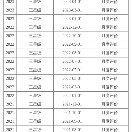
2023
三星级
2023-04-01
月度评价
2023
三星级
2023-03-01
月度评价
2023
三星级
2023-01-01
月度评价
2022
三星级
2022-12-01
月度评价
2022
三星级
2022-10-01
月度评价
2022
三星级
2022-09-01
月度评价
2022
三星级
2022-08-01
月度评价
2022
三星级
2022-07-01
月度评价
2022
三星级
2022-05-01
月度评价
2022
三星级
2022-03-01
月度评价
2022
三星级
2022-02-01
月度评价
2022
三星级
2022-01-01
月度评价
2021
三星级
2021-12-01
月度评价
2021
三星级
2021-10-01
月度评价
2021
三星级
2021-09-01
月度评价
2021
三星级
2021-08-01
月度评价