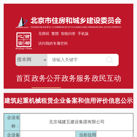
无障碍
繁體
智能问答
手机版
访问我的专属空间
首页
政务公开
政务服务
政民互动
建筑起重机械租赁企业备案和信用评价信息公示
企业名
北京城建五建设集团有限公司
称：
企业备
当前信用