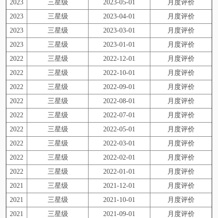
2023
三星级
2023-05-01
月度评价
2023
三星级
2023-04-01
月度评价
2023
三星级
2023-03-01
月度评价
2023
三星级
2023-01-01
月度评价
2022
三星级
2022-12-01
月度评价
2022
三星级
2022-10-01
月度评价
2022
三星级
2022-09-01
月度评价
2022
三星级
2022-08-01
月度评价
2022
三星级
2022-07-01
月度评价
2022
三星级
2022-05-01
月度评价
2022
三星级
2022-03-01
月度评价
2022
三星级
2022-02-01
月度评价
2022
三星级
2022-01-01
月度评价
2021
三星级
2021-12-01
月度评价
2021
三星级
2021-10-01
月度评价
2021
三星级
2021-09-01
月度评价