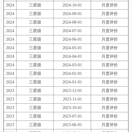
2024
三星级
2024-10-01
月度评价
2024
三星级
2024-09-01
月度评价
2024
三星级
2024-08-01
月度评价
2024
三星级
2024-07-01
月度评价
2024
三星级
2024-06-01
月度评价
2024
三星级
2024-05-01
月度评价
2024
三星级
2024-04-01
月度评价
2024
三星级
2024-03-01
月度评价
2024
三星级
2024-02-01
月度评价
2024
三星级
2024-01-01
月度评价
2023
三星级
2023-12-01
月度评价
2023
三星级
2023-11-01
月度评价
2023
三星级
2023-10-01
月度评价
2023
三星级
2023-07-01
月度评价
2023
三星级
2023-06-01
月度评价