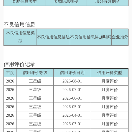
奖励信息类型
奖励信息摘要
加分有效期至
不良信用信息
不良信用信息类
不良信用信息描述
不良信用信息添加时间
企业扣分
型
信用评价记录
年度
信用评价等级
信用评价日期
信用评价类型
2026
三星级
2026-08-01
月度评价
2026
三星级
2026-07-01
月度评价
2026
三星级
2026-06-01
月度评价
2026
三星级
2026-05-01
月度评价
2026
三星级
2026-04-01
月度评价
2026
三星级
2026-03-01
月度评价