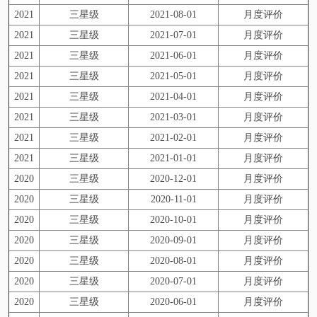
2021
三星级
2021-08-01
月度评价
2021
三星级
2021-07-01
月度评价
2021
三星级
2021-06-01
月度评价
2021
三星级
2021-05-01
月度评价
2021
三星级
2021-04-01
月度评价
2021
三星级
2021-03-01
月度评价
2021
三星级
2021-02-01
月度评价
2021
三星级
2021-01-01
月度评价
2020
三星级
2020-12-01
月度评价
2020
三星级
2020-11-01
月度评价
2020
三星级
2020-10-01
月度评价
2020
三星级
2020-09-01
月度评价
2020
三星级
2020-08-01
月度评价
2020
三星级
2020-07-01
月度评价
2020
三星级
2020-06-01
月度评价