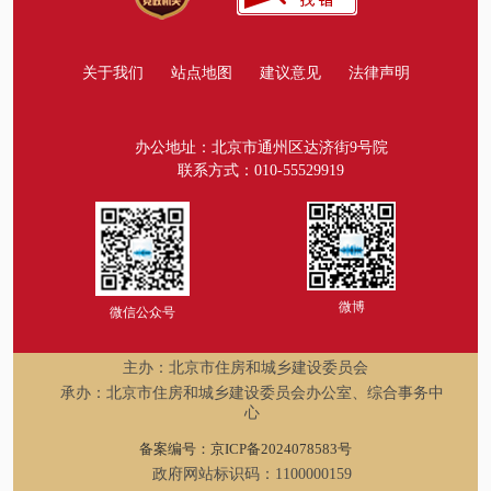
关于我们
站点地图
建议意见
法律声明
办公地址：北京市通州区达济街9号院
联系方式：010-55529919
微博
微信公众号
主办：北京市住房和城乡建设委员会
承办：北京市住房和城乡建设委员会办公室、综合事务中
心
备案编号：京ICP备2024078583号
政府网站标识码：1100000159