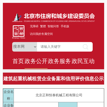
无障碍
繁體
智能问答
手机版
访问我的专属空间
首页
政务公开
政务服务
政民互动
建筑起重机械租赁企业备案和信用评价信息公示
企业名
北京正和恒泰机械工程有限公司
称：
企业备