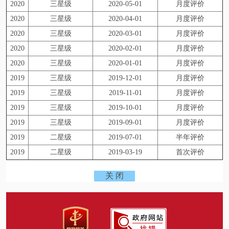
2020
三星级
2020-05-01
月度评价
2020
三星级
2020-04-01
月度评价
2020
三星级
2020-03-01
月度评价
2020
三星级
2020-02-01
月度评价
2020
三星级
2020-01-01
月度评价
2019
三星级
2019-12-01
月度评价
2019
三星级
2019-11-01
月度评价
2019
三星级
2019-10-01
月度评价
2019
三星级
2019-09-01
月度评价
2019
二星级
2019-07-01
半年评价
2019
二星级
2019-03-19
首次评价