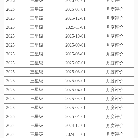
2026
三星级
2026-02-01
月度评价
2026
三星级
2026-01-01
月度评价
2025
三星级
2025-12-01
月度评价
2025
三星级
2025-11-01
月度评价
2025
三星级
2025-10-01
月度评价
2025
三星级
2025-09-01
月度评价
2025
三星级
2025-08-01
月度评价
2025
三星级
2025-07-01
月度评价
2025
三星级
2025-06-01
月度评价
2025
三星级
2025-05-01
月度评价
2025
三星级
2025-04-01
月度评价
2025
三星级
2025-03-01
月度评价
2025
三星级
2025-02-01
月度评价
2025
三星级
2025-01-01
月度评价
2024
三星级
2024-12-01
月度评价
2024
三星级
2024-11-01
月度评价