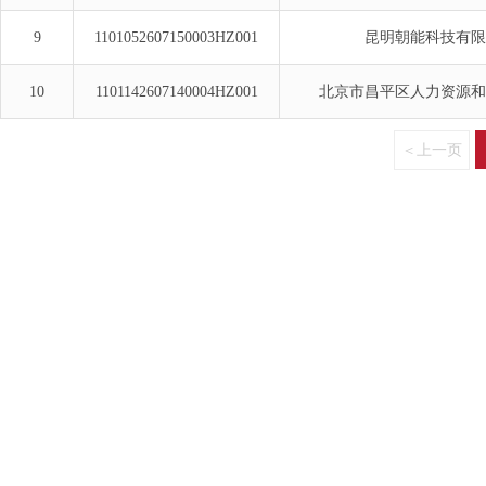
9
1101052607150003HZ001
昆明朝能科技有限
10
1101142607140004HZ001
北京市昌平区人力资源和
＜上一页