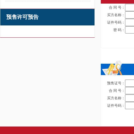
合 同 号：
买方名称：
预售许可预告
证件号码：
密 码：
预售证号：
合 同 号：
买方名称：
证件号码：