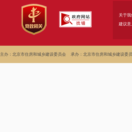
关于我
建议意
主办：北京市住房和城乡建设委员会
承办：北京市住房和城乡建设委