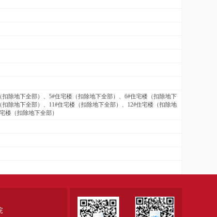
楼（扣除地下全部）、5#住宅楼（扣除地下全部）、6#住宅楼（扣除地下
（扣除地下全部）、11#住宅楼（扣除地下全部）、12#住宅楼（扣除地
住宅楼（扣除地下全部）
院