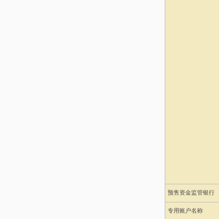
预售资金监管银行
专用账户名称