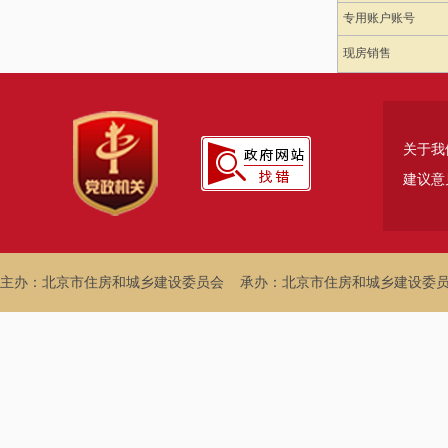
专用账户账号
现房销售
关于我
建议意
主办：北京市住房和城乡建设委员会
承办：北京市住房和城乡建设委