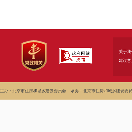
关于我
建议意
主办：北京市住房和城乡建设委员会
承办：北京市住房和城乡建设委