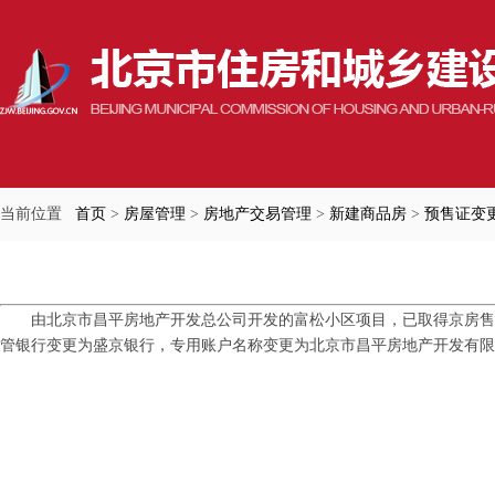
当前位置
首页
>
房屋管理
>
房地产交易管理
>
新建商品房
>
预售证变
由北京市昌平房地产开发总公司开发的富松小区项目，已取得京房售证字(
管银行变更为盛京银行，专用账户名称变更为北京市昌平房地产开发有限责任公司富松小区，账号变更为0110100102