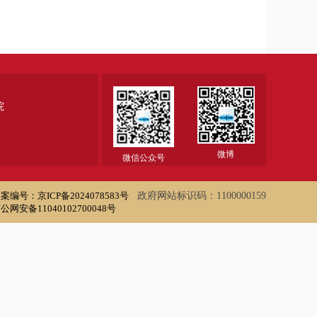
院
微博
微信公众号
案编号：京ICP备2024078583号
政府网站标识码：1100000159
公网安备11040102700048号