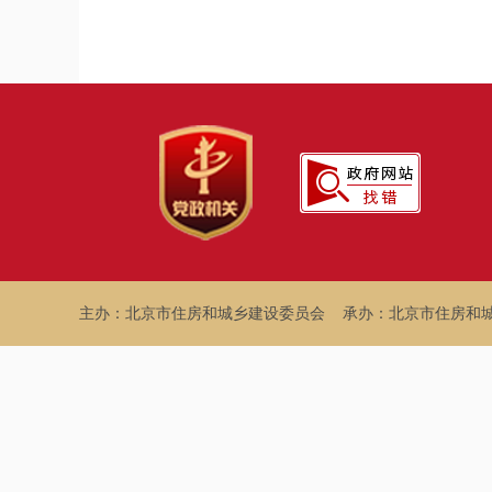
主办：北京市住房和城乡建设委员会
承办：北京市住房和