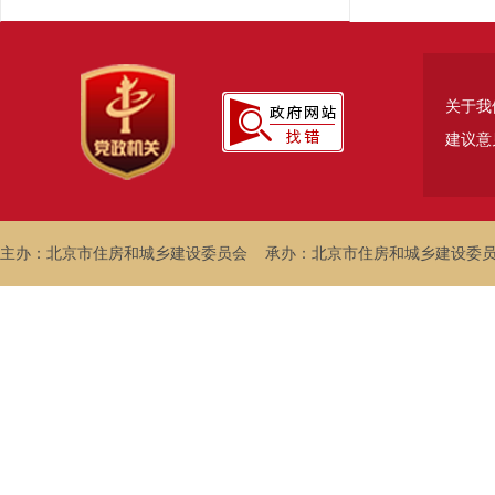
关于我
建议意
主办：北京市住房和城乡建设委员会
承办：北京市住房和城乡建设委