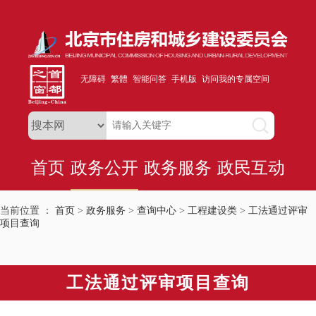
无障碍
繁體
智能问答
手机版
访问我的专属空间
首页
政务公开
政务服务
政民互动
当前位置 ：
首页
>
政务服务
>
查询中心
>
工程建设类
>
工法通过评审
项目查询
工法通过评审项目查询