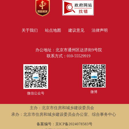
关于我们
站点地图
建议意见
法律声明
办公地址：北京市通州区达济街9号院
联系方式：010-55529919
微博
微信公众号
主办：北京市住房和城乡建设委员会
承办：北京市住房和城乡建设委员会办公室、综合事务中心
备案编号：京ICP备2024078583号