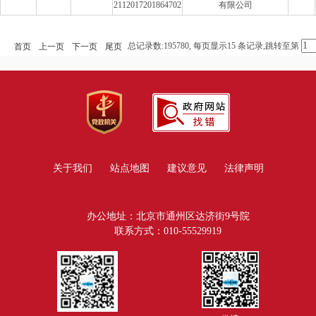
2112017201864702
有限公司
总记录数:195780, 每页显示15 条记录,跳转至第
首页
上一页
下一页
尾页
关于我们
站点地图
建议意见
法律声明
办公地址：北京市通州区达济街9号院
联系方式：010-55529919