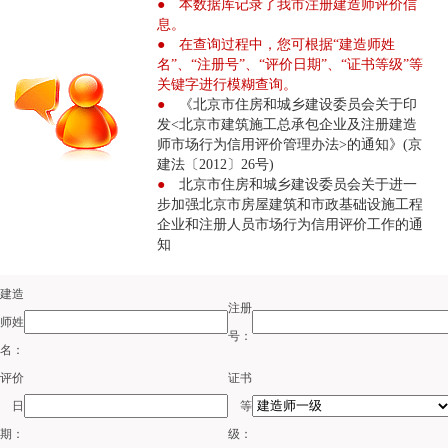
● 本数据库记录了我市注册建造师评价信
息。
● 在查询过程中，您可根据“建造师姓
名”、“注册号”、“评价日期”、“证书等级”等
关键字进行模糊查询。
●
《北京市住房和城乡建设委员会关于印
发<北京市建筑施工总承包企业及注册建造
师市场行为信用评价管理办法>的通知》(京
建法〔2012〕26号)
●
北京市住房和城乡建设委员会关于进一
步加强北京市房屋建筑和市政基础设施工程
企业和注册人员市场行为信用评价工作的通
知
建造
注册
师姓
号：
名：
评价
证书
日
等
期：
级：