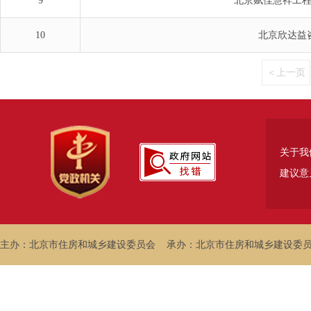
关于我
建议意
主办：北京市住房和城乡建设委员会
承办：北京市住房和城乡建设委