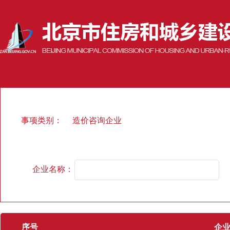
事项类别：
造价咨询企业
企业名称：