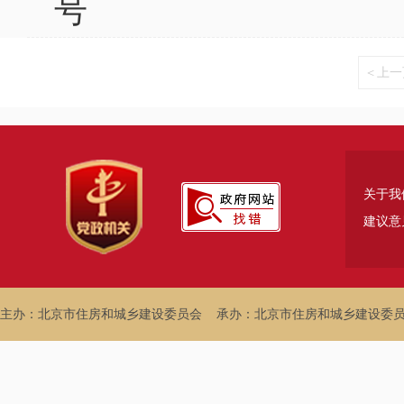
号
＜上一
关于我
建议意
主办：北京市住房和城乡建设委员会
承办：北京市住房和城乡建设委