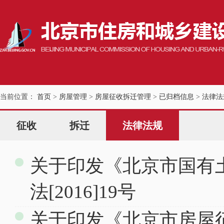
当前位置：
首页
>
房屋管理
>
房屋征收拆迁管理
>
已归档信息
>
法律法
征收
拆迁
法律法规
关于印发《北京市国有
法[2016]19号
关于印发《北京市房屋