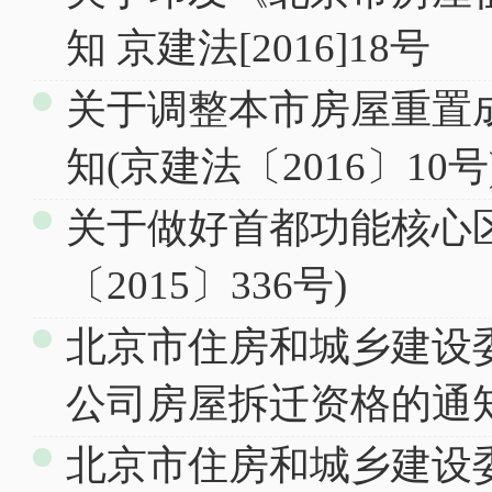
知 京建法[2016]18号
关于调整本市房屋重置
知(京建法〔2016〕10号
关于做好首都功能核心
〔2015〕336号)
北京市住房和城乡建设
公司房屋拆迁资格的通
北京市住房和城乡建设委