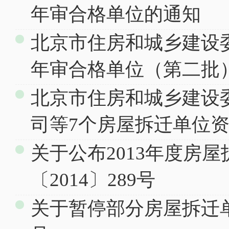
年审合格单位的通知
北京市住房和城乡建设委
年审合格单位（第二批
北京市住房和城乡建设
司等7个房屋拆迁单位
关于公布2013年度房
〔2014〕289号
关于暂停部分房屋拆迁单