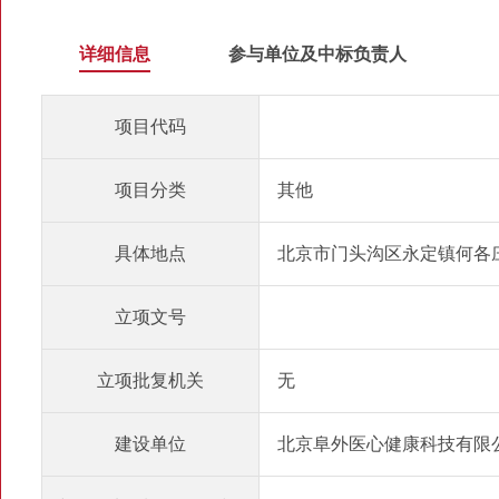
详细信息
参与单位及中标负责人