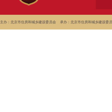
主办：北京市住房和城乡建设委员会
承办：北京市住房和城乡建设委