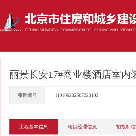
丽景长安17#商业楼酒店室内
项目编号
110109202507220103
工程基本信息
项目经理信息
招投标信